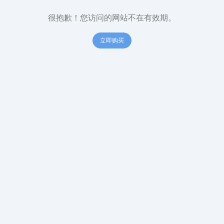
很抱歉！您访问的网站不在有效期。
立即购买