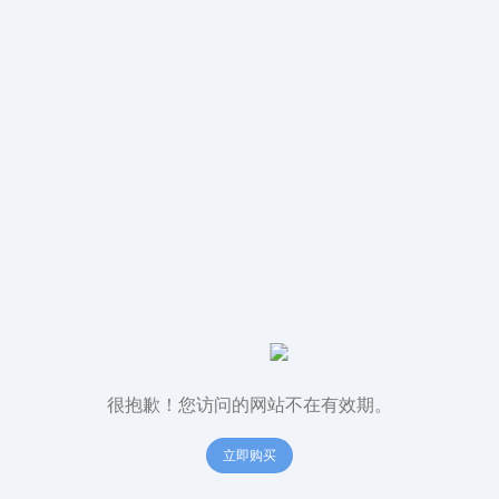
很抱歉！您访问的网站不在有效期。
立即购买