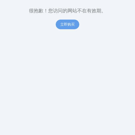
很抱歉！您访问的网站不在有效期。
立即购买