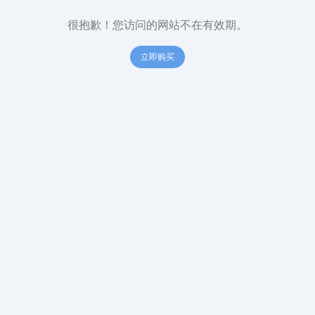
很抱歉！您访问的网站不在有效期。
立即购买